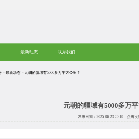
围
最新动态
联系我们
册
>
最新动态
> 元朝的疆域有5000多万平方公里？
元朝的疆域有5000多万
发布日期：2025-06-23 20:19 点击次