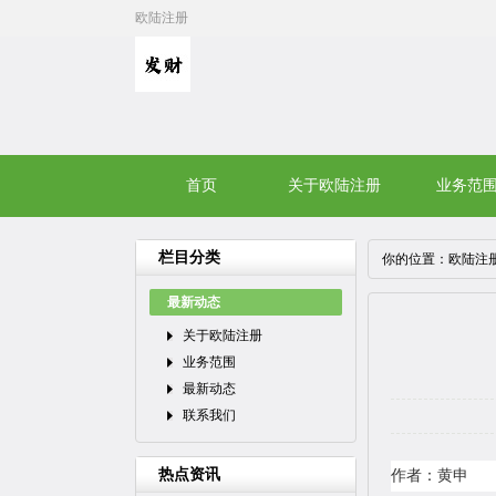
欧陆注册
首页
关于欧陆注册
业务范
栏目分类
你的位置：
欧陆注
最新动态
关于欧陆注册
业务范围
最新动态
联系我们
热点资讯
作者：黄申